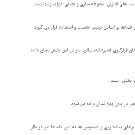
دیت‌ های قانونی، محوطه‌ سازی و فضای اطراف ویلا است.
ر فضاها بر اساس ترتیب اهمیت و استفاده قرار می‌ گیرند.
کان قرارگیری آشپزخانه، سالن نیز در این بخش نشان داده
 هر بخش است.
یعی در پلان ویلا نشان داده می‌ شود.
های پیاده‌ روی و دسترسی‌ ها به این فضاها نیز در نظر