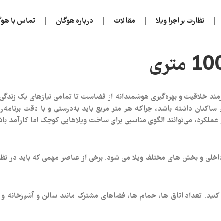
نظارت بر اجرا ویلا
مقالات
درباره هوگان
تماس با هوگ
ساحت، نیازمند خلاقیت و بهره‌گیری هوشمندانه از فضاست تا تمامی نیازهای یک ز
عملکرد، می‌توانند الگوی مناسبی برای ساخت ویلاهایی کوچک اما کارآمد باش
لی و بخش‌ های مختلف ویلا می‌ شود. برخی از عناصر مهمی که باید در نظر گ
 کنید. تعداد اتاق‌ ها، حمام‌ ها، فضاهای مشترک مانند سالن و آشپزخانه 