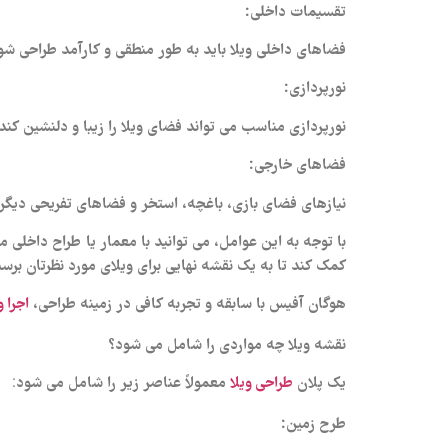
تقسیمات داخلی:
فضاهای داخلی ویلا باید به طور منطقی و کارآمد طراحی شو
نورپردازی:
نورپردازی مناسب می‌ تواند فضای ویلا را زیبا و دلنشین کند
فضاهای خارجی:
نیازهای فضای بازی، باغچه، استخر و فضاهای تفریحی دیگر ر
با توجه به این عوامل، می‌ توانید با معمار یا طراح داخلی 
کمک کند تا به یک نقشه نهایی برای ویلای مورد نظرتان برسی
هوگان آفیس با سابقه و تجربه کافی در زمینه طراحی،
اجرا 
نقشه ویلا چه مواردی را شامل می شود؟
یک پلان
معمولاً عناصر زیر را شامل می‌ شود:
طراحی ویلا
طرح زمین: