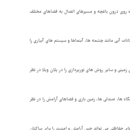
ه‌ روی درون باغچه و مسیرهای اتصال به فضاهای مختلف
ات آبی مانند چشمه‌ ها، آبنماها و سیستم‌ های آبیاری را
زمینی و سایر روش‌ های نورپردازی را در پلان ویلا در نظر
‌ ها، صندلی‌ ها، زمین بازی و فضاهای آرامش را در نظر
ای حفاظتی می‌ تواند حس آرامش و امنیت را برای ساکنان