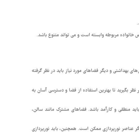
.
 خانواده مربوطه وابسته است و می‌ تواند متنوع باشد.
س‌های بهداشتی و دیگر فضاهای مورد نیاز باید در نظر گرفته
ظر بگیرید تا بهترین استفاده از فضا و دسترسی آسان به
اید منطقی و کارآمد باشد. فضاهای مشترک مانند سالن،
یگر عناصر نورپردازی ممکن است. همچنین، باید نورپردازی