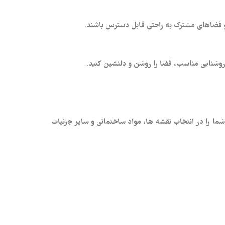
 و فضاهای مشترک به راحتی قابل دسترس باشند.
 و روشنایی مناسب، فضا را روشن و دلنشین کنید.
 شما را در انتخاب نقشه‌ ها، مواد ساختمانی و سایر جزئیات