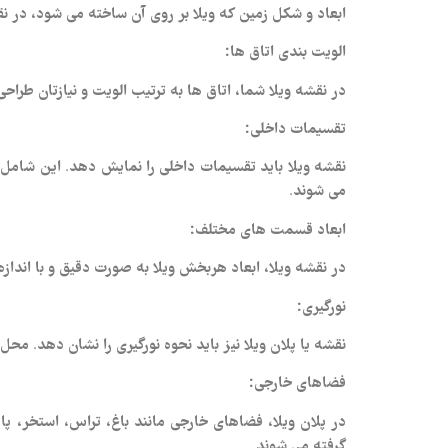
ابعاد و شکل زمین که ویلا بر روی آن ساخته می‌ شود، در 
الویت‌ بندی اتاق‌ ها:
در نقشه ویلا شما، اتاق‌ ها به ترتیب الویت و نیازتان طرا
تقسیمات داخلی:
نقشه ویلا باید تقسیمات داخلی را نمایش دهد. این شامل م
می‌ شوند.
ابعاد قسمت های مختلف:
در نقشه ویلا، ابعاد هربخش ویلا به صورت دقیق و با اند
نورگیری:
نقشه یا پلان ویلا نیز باید نحوه نورگیری را نشان دهد. محل 
فضاهای خارجی:
در پلان ویلا، فضاهای خارجی مانند باغ، تراس، استخر، پ
گرفته می‌ شوند.