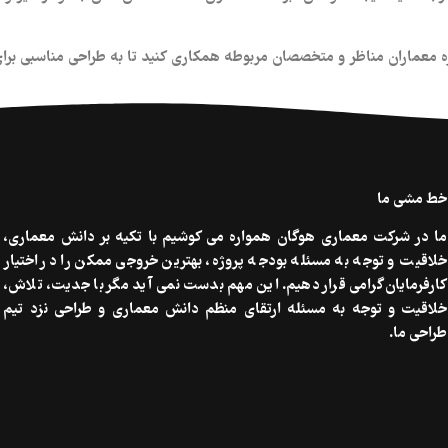
ه معماران مناظر و متخصصان مربوطه همکاری کنید تا به طراحی مناسبی برای
خط مشی ما
ما در شرکت معماری هوگان همواره می کوشیم با تکیه بر دانش معماری،
خلاقیت و توجه به مسئله بودجه پروژه، بهترین خروجی ممکن را در اختیار
کارفرمایان گرامی قرار دهیم. این مهم بدست نمی آید مگر با جدیت، تلاش،
خلاقیت و توجه به مسئله ارتقای منظم دانش معماری و طراحی نزد تیم
طراحی ما.