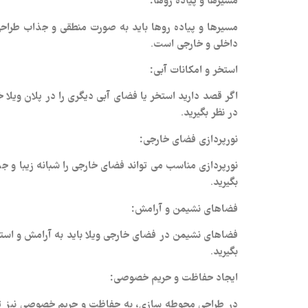
مسیرها و پیاده‌ روها باید به صورت منطقی و جذاب طرا
داخلی و خارجی است.
استخر و امکانات آبی:
اگر قصد دارید استخر یا فضای آبی دیگری را در پلان ویلا 
در نظر بگیرید.
نورپردازی فضای خارجی:
نورپردازی مناسب می‌ تواند فضای خارجی را شبانه زیبا و جذ
بگیرید.
فضاهای نشیمن و آرامش:
فضاهای نشیمن در فضای خارجی ویلا باید به آرامش و استر
بگیرید.
ایجاد حفاظت و حریم خصوصی:
در طراحی محوطه سازی، به حفاظت و حریم خصوصی نیز توجه 