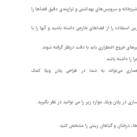
 آشپزخانه و سرویس‌های بهداشتی و ترازبندی دقیق فضاها را
ن استفاده را از فضاهای خارجی داشته باشید و آنها را با
سیرهای خروج اضطراری باید با دقت درنظر گرفته شوند.
ا را داشته باشد.
اری می‌تواند به شما در طراحی پلان ویلا کمک
ر پلان ویلا، موارد زیر را می‌ توانید در نظر بگیرید.
 ها، درختان و گیاهان زینتی را مشخص کنید.