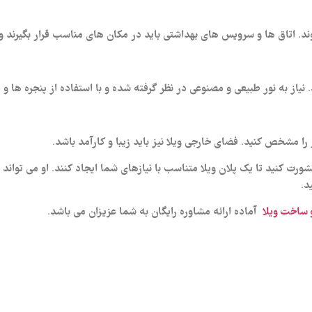
ند. اتاق‌ ها و سرویس‌ های بهداشتی باید در مکان‌ های مناسب قرار بگیرند
. نیاز به نور طبیعی و مصنوعی در نظر گرفته شده و با استفاده از پنجره‌ ها
ا مشخص کنید. فضای خارجی ویلا نیز باید زیبا و کارآمد باشد.
مشورت کنید تا یک پلان ویلا متناسب با نیازهای شما ایجاد کنند. او می‌ تواند
د.
آماده ارائه مشاوره رایگان به شما عزیزان می باشد.
و ساخت ویلا