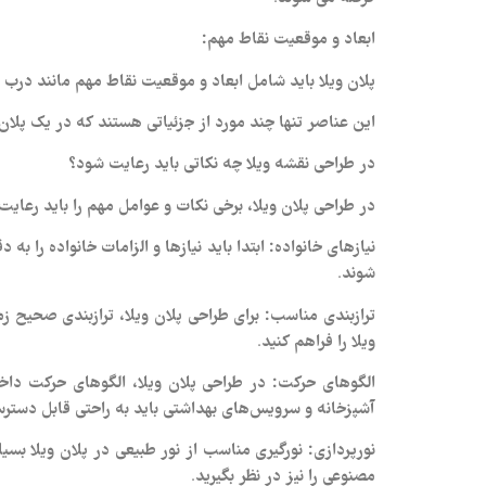
ابعاد و موقعیت نقاط مهم:
پلان ویلا باید شامل ابعاد و موقعیت نقاط مهم مانند درب 
این عناصر تنها چند مورد از جزئیاتی هستند که در یک پلان
در طراحی نقشه ویلا چه نکاتی باید رعایت شود؟
در طراحی پلان ویلا، برخی نکات و عوامل مهم را باید رعایت ک
نیازهای خانواده:
ابتدا باید نیازها و الزامات خانواده را ب
شوند.
ترازبندی مناسب:
برای طراحی پلان ویلا، ترازبندی صحیح ز
ویلا را فراهم کنید.
الگوهای حرکت:
در طراحی پلان ویلا، الگوهای حرکت داخل
آشپزخانه و سرویس‌های بهداشتی باید به راحتی قابل دسترس
نورپردازی:
نورگیری مناسب از نور طبیعی در پلان ویلا بسیا
مصنوعی را نیز در نظر بگیرید.