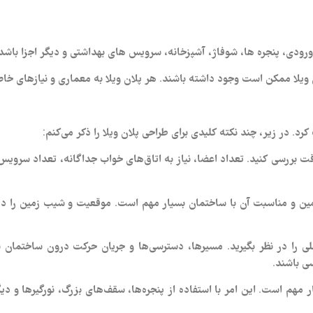
ورودی، پنجره‌ ها، شوفاژ، آشپزخانه، سرویس‌ های بهداشتی و دیگر اجزا باشد
 ویلا ممکن است وجود داشته باشند. هر پلان ویلا به معماری و نیازهای خاص
رد. در زیر، چند نکته کلیدی برای طراحی پلان ویلا را ذکر می‌کنم:
ه دقت بررسی کنید. تعداد اعضا، نیاز به اتاق‌های خواب جداگانه، تعداد سروی
مین و مناسبت آن با ساختمان بسیار مهم است. موقعیت و شیب زمین را در ن
ی را در نظر بگیرید. مسیرها، دسترسی‌ها و جریان حرکت درون ساختمان ب
ی باشند.
ر مهم است. این امر با استفاده از پنجره‌ها، سقف‌های بزرگ، نورگیرها و د