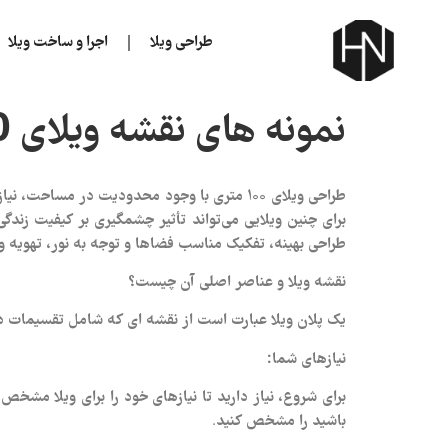
طراحی ویلا
اجرا و ساخت ویلا
نمونه های نقشه ویلای 100 متری
طراحی ویلای ۱۰۰ متری با وجود محدودیت در م
طراحی بهینه، تفکیک مناسب فضاها و توجه به نور، تهویه و 
نقشه ویلا و عناصر اصلی آن چیست؟
یک پلان ویلا عبارت است از نقشه‌ ای که شامل تقسیمات داخ
نیازهای شما:
برای شروع، نیاز دارید تا نیازهای خود را برای ویلا مشخص
باشید را مشخص کنید.