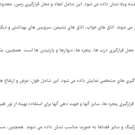
نقشه ویلا نشان داده می‌ شود. این شامل ابعاد و محل قرارگیری زمین، محدو
حی می‌ شوند. اتاق‌ های خواب، اتاق‌ های نشیمن، سرویس‌ های بهداشتی و دیگ
حل قرارگیری درب‌ ها، پنجره‌ ها، دیوارها و پارتیشن‌ ها است. همچنین، م
ازه‌گیری‌ های مشخصی نمایش داده می‌ شود. این شامل طول، عرض و ارتفاع
قرارگیری پنجره‌ ها، سایز آنها و جهت‌ دهی آنها برای استفاده بهینه از نور طب
ارکینگ و سایر فضاها به صورت مناسب نشان داده می‌ شوند. همچنین، مسیر