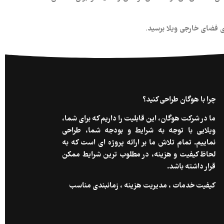
 فضای خارجی ویلا برسید.
چرا با هوگان طراحی کنید؟
ما در شرکت هوگان، این قابلیت را داریم که برای شما،
ویلایی با توجه به شرایط و بودجه شما، طراحی
نماییم. تمام تلاش ما بر ارائه پروژه ای است که به
لحاظ کیفیت و هزینه، در مطلوب ترین شرایط ممکن
قرار داشته باشد.
کیفیت خدمات ، مدیریت هزینه ، زمانبندی مناسب