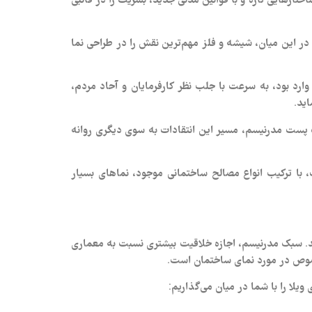
 در این میان، شیشه و فلز مهم‌ترین نقش را در طراحی نما
رد بود، به سرعت با جلب نظر کارفرمایان و آحاد مردم،
ید.
 پست مدرنیسم، مسیر این انتقادات به سوی دیگری روانه
، با ترکیب انواع مصالح ساختمانی موجود، نماهای بسیار
تند. سبک مدرنیسم، اجازه خلاقیت بیشتری نسبت به معماری
خصوص در مورد نمای ساختمان است.
یلا را با شما در میان می‌گذاریم: