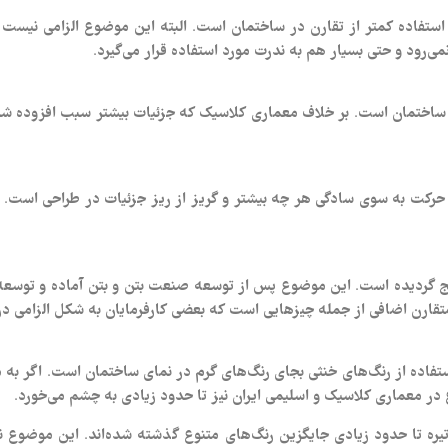
 استفاده کمتر از تقارن در ساختمان است. البته این موضوع الزامی نی
‌رود و حتی بسیار هم به ندرت مورد استفاده قرار می‌گیرد.
 ساختمان است. بر خلاف معماری کلاسیک که جزئیات بیشتر سبب افزوده شدن 
رکت به سوی سادگی هر چه بیشتر و گریز از ریز جزئیات در طراحی است. تئو
رایج گردیده است. این موضوع پس از توسعه صنعت بتن و بتن آماده و توسع
 در معماری کلاسیک و اسلیمی ایران نیز تا حدود زیادی به چشم می‌خورد.
یره تا حدود زیادی جایگزین رنگ‌های متنوع گذشته شده‌اند. این موضوع ن