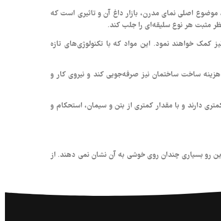
م، موضوع اصلی نمای مدرن، بازار داغ آن و تاثیری است که
نظر مثبت هر نوع سلیقه‌ای را جلب کند.
یز کمک خواهند نمود. این مواد که با تکنولوژی‌های تازه
 و هزینه ساخت ساختمان نیز صرفه‌جویی کند و نیروی کار و
تری دارند و با مقدار کمتری از بتن و سیمان، استحکام و
این رو بسیاری چندان روی خوشی به آن نشان نمی دهند. از