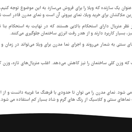
ه عنوان یک سازنده که ویلا را برای فروش می‌سازد به این موضوع توجه کنی
‌ترین ملاکشان برای خرید ویلا، نمای بیرونی آن است و نمای مدرن قادر است 
 نظر متریال دارای استحکام بالایی هستند که در نهایت به استحکام بنا ن
، بسیار کاربرد دارند و از هدر رفت انرژی ساختمان جلوگیری می‌کنند.
اهای سنتی به شمار می‌روند و اجرای نما مدرن برای ویلا می‌تواند در زمان
ت که وزن کلی ساختمان را نیز کاهش می‌دهد. اغلب متریال‌های تازه، وزن کم
می شود. نمای مدرن را می توان تا حدودی با فرهنگ ما غریبه دانست و از 
ف نماهای سنتی و کلاسیک از رنگ های گرم و شاد بسیار کم استفاده می شود.