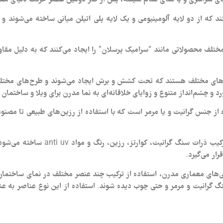
که از دو لایه آلومینیومی و یک لایه پلی اتیلن میانی ساخته می‌شوند و ب
تلف محصولاتی مانند “سرامیک پرسلان” را ایجاد می‌کنند که به دلیل مقاو
زهای مختلف هستند که تحت کشش و برش ایجاد می‌شوند و طرح‌های مختلف م
م‌انداز متنوع و زوایای خلاقانه‌ای به نما مدرن برای ویلا و ساختمان می‎بخش
ه از جنس گرانیت و یا مرمر است که با استفاده از رزین‌های طبیعی تا مصنو
· مونولیت‌ها: مونولیت نوعی تایل ساخ
رار می‌گیرد.
گی‌های معماری مدرن، استفاده از ترکیب چند عنصر مختلف در نمای ساختما
گ گرانیت و مرمر و حتی چوب دیده شوند. استفاده از این نوع عناصر به عنوا