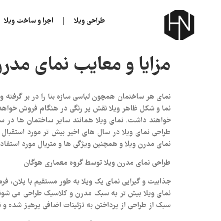
طراحی ویلا
اجرا و ساخت ویلا
مزایا و معایب نمای مدرن
نمای هر ساختمان همچون لباسی سازه بنا را در بر گرفت
نما و شکل ظاهر ویلا نقش پر رنگی در هنگام فروش خواهد
خواهند داشت. نمای ویلا همانند سایر ساختمان ها در س
طراحی نمای ویلا در سال های اخیر بیش تر مورد استقبال ا
نمای مدرن ویلا و همچنین ویژگی ها و متریال مورد استفاد
طراحی نمای مدرن ویلا توسط گروه معماری هوگان
جذابیت و گیرایی نمای یک ویلا به طور مستقیم با پلان، فرم
نمای ویلا بیش تر به سبک مدرن و کلاسیک طراحی می شوند. 
سبک از طراحی از پرداختن به تزئینات اضافی پرهیز شده و ن