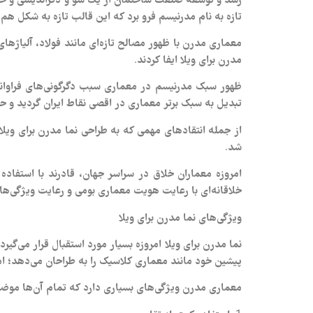
تازه به نام مدرنیسم فرو برد که این قالب تازه به شکل هم‌
معماری مدرن با ظهور مصالح تازه‌ای مانند فولاد، آلیاژها
مدرن برای ویلا ایفا کردند.
ظهور سبک مدرنیسم در معماری سبب دگرگونی‌های فراوانی 
تبدیل به سبک برتر معماری در اقصی نقاط ایران گردید و حت
از جمله انتقادهای مهمی که به طراحی نما مدرن برای وی
شد.
امروزه معماران خلاق در سراسر جهان، قادرند با استفاده
خلاقانه‌ای با رعایت هویت معماری بومی و رعایت ویژگی‌ه
ویژگی‌های نما مدرن برای ویلا
نما مدرن برای ویلا امروزه بسیار مورد استقبال قرار می‌
پیشین خود مانند معماری کلاسیک را به طراحان می‌دهد؛ 
معماری مدرن ویژگی‌های بسیاری دارد که تمام آن‌ها موضوع 