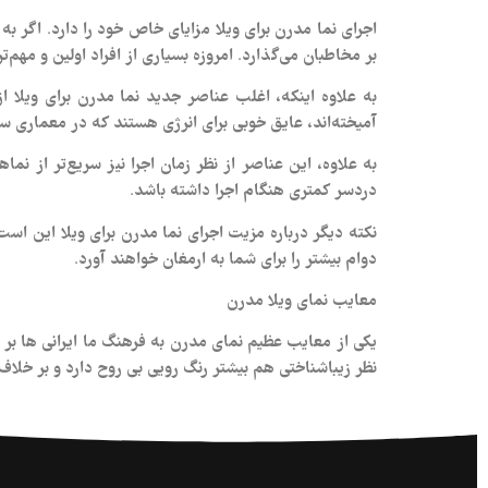
اجرای نما مدرن برای ویلا مزایای خاص خود را دارد. اگر ب
بر مخاطبان می‌گذارد. امروزه بسیاری از افراد اولین و مهم
به علاوه اینکه، اغلب عناصر جدید نما مدرن برای ویلا از
آمیخته‌اند، عایق خوبی برای انرژی هستند که در معماری سبز
به علاوه، این عناصر از نظر زمان اجرا نیز سریع‌تر از نم
دردسر کمتری هنگام اجرا داشته باشد.
نکته دیگر درباره مزیت اجرای نما مدرن برای ویلا این اس
دوام بیشتر را برای شما به ارمغان خواهند آورد.
معایب نمای ویلا مدرن
یکی از معایب عظیم نمای مدرن به فرهنگ ما ایرانی ها بر 
نظر زیباشناختی هم بیشتر رنگ رویی بی روح دارد و بر خلا