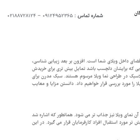
ان
شماره تماس
: 09124952365 – 02188728124
ای داخل ویلای شما است. افزون بر بعد زیبایی شناسی،
ایی که برایشان دلچسب باشد تمایل بیش تری برای خریدش
اسیک در طراحی نما ویلا مرسوم هستند. سبک مدرن برای
 را مورد بررسی قرار خواهیم داد. دانستن مزایا و معایب
ل آن نمای ویلا نیز جذاب تر می شود. همانطور که اشاره شد
ر مورد استقبال افراد کارفرمایان قرار می گیرد. در این