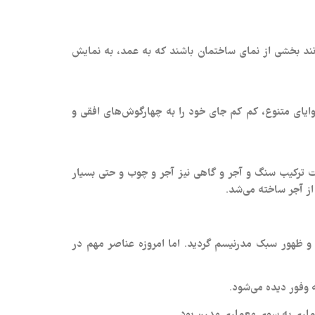
نند بخشی از نمای ساختمان باشند که به عمد، به نمایش
 و یا دارای زوایای متنوع، کم کم جای خود را به چهارگوش‌های افقی و
ت ترکیب سنگ و آجر و گاهی نیز آجر و چوب و حتی بسیار
از آجر ساخته می‌شد.
و ظهور سبک مدرنیسم گردید. اما امروزه عناصر مهم در
 وفور دیده می‌شود.
ماری به سوی معماری مدرن بود.