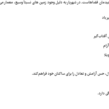
چیدمان فضاهاست. در شهریار به دلیل وجود زمین‌ های نسبتاً وسیع، معمار می‌
 باد
فتاب‌ گیر
ام‌
یلا
ل، حس آرامش و تعادل را برای ساکنان خود فراهم کند.
ی دارد.