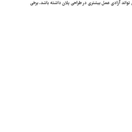
 تواند آزادی عمل بیشتری در طراحی پلان داشته باشد. برخی