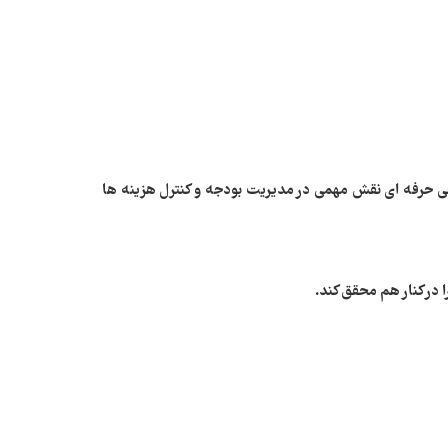
ی حرفه‌ ای نقش مهمی در مدیریت بودجه و کنترل هزینه‌ ها
 در کنار هم محقق کند.