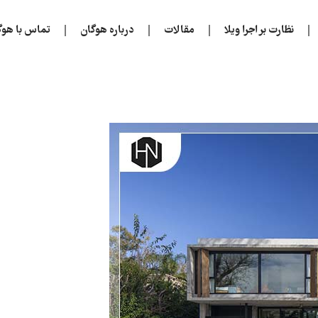
نظارت بر اجرا ویلا
مقالات
درباره هوگان
تماس با هوگ