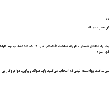
ی
ضای سبز محوطه
بت به مناطق شمالی، هزینه ساخت اقتصادی‌ تری دارند. اما انتخاب تیم طراح
اجرا شود.
ساخت ویلاست. تیمی که انتخاب می‌ کنید باید بتواند زیبایی، دوام و کارایی را