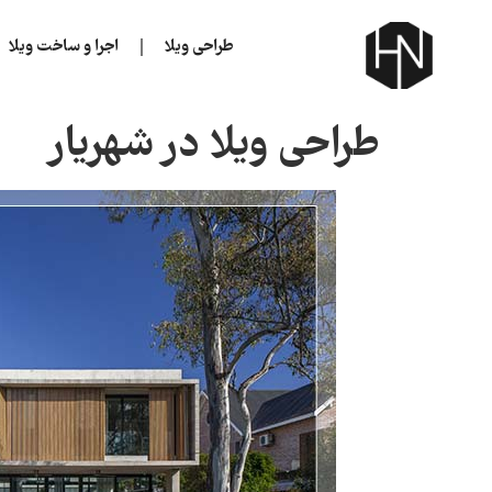
طراحی ویلا
اجرا و ساخت ویلا
طراحی ویلا در شهریار