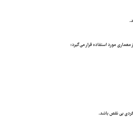
.
معماری مورد استفاده قرار می‌ گیرد:
کردی بی‌ نقص باشد.