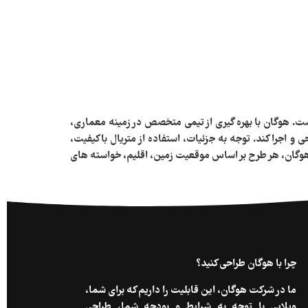
ست. هوگان با بهره‌ گیری از تیمی متخصص در زمینه معماری،
 و اجرا کند. توجه به جزئیات، استفاده از متریال باکیفیت،
 هوگان، هر طرح بر اساس موقعیت زمین، اقلیم، خواسته‌ های
چرا با هوگان طراحی کنید؟
ما در شرکت هوگان، این قابلیت را داریم که برای شما،
ویلایی با توجه به شرایط و بودجه شما، طراحی