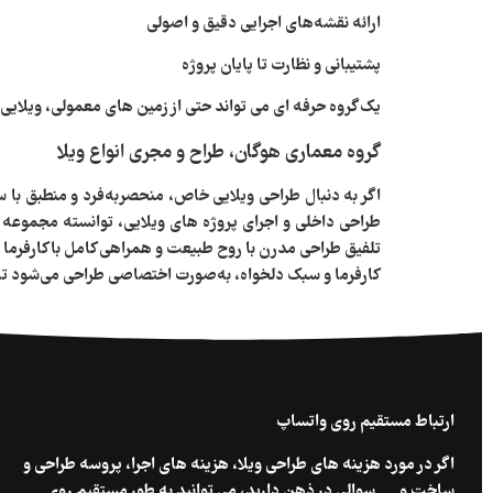
ارائه نقشه‌های اجرایی دقیق و اصولی
پشتیبانی و نظارت تا پایان پروژه
یک گروه حرفه‌ ای می‌ تواند حتی از زمین‌ های معمولی، ویلایی 
گروه معماری هوگان، طراح و مجری انواع ویلا
اگر به‌ دنبال طراحی ویلایی خاص، منحصربه‌فرد و منطبق با 
طراحی داخلی و اجرای پروژه‌ های ویلایی، توانسته مجموعه‌ ا
تلفیق طراحی مدرن با روح طبیعت و همراهی کامل با کارفرما 
کارفرما و سبک دلخواه، به‌صورت اختصاصی طراحی می‌شود تا نتی
ارتباط مستقیم روی واتساپ
اگر در مورد هزینه های طراحی ویلا، هزینه های اجرا، پروسه طراحی و
ساخت و … سوالی در ذهن دارید، می توانید به طور مستقیم روی