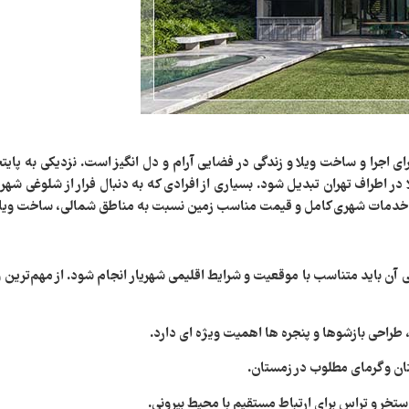
ی اجرا و ساخت ویلا و زندگی در فضایی آرام و دل‌ انگیز است. نزدیکی به پای
طراف تهران تبدیل شود. بسیاری از افرادی که به دنبال فرار از شلوغی شهر هس
 خدمات شهری کامل و قیمت مناسب زمین نسبت به مناطق شمالی، ساخت ویلا در 
ی آن باید متناسب با موقعیت و شرایط اقلیمی شهریار انجام شود. از مهم‌ترین و
راحی بازشوها و پنجره‌ ها اهمیت ویژه‌ ای دارد.
ان و گرمای مطلوب در زمستان.
ستخر و تراس برای ارتباط مستقیم با محیط بیرونی.