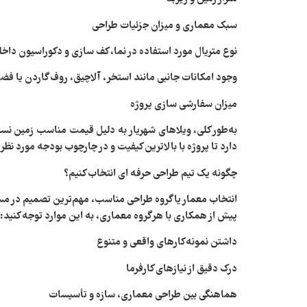
سبک معماری و میزان جزئیات طراحی
نوع متریال مورد استفاده در نما، کف‌ سازی و دکوراسیون داخل
وجود امکانات جانبی مانند استخر، آلاچیق، روف‌ گاردن یا ف
میزان سفارشی‌ سازی پروژه
به‌طور کلی، ویلاهای شهریار به دلیل قیمت مناسب‌ زمین نس
دارد تا پروژه با بالاترین کیفیت و در چارچوب بودجه مورد نظر 
چگونه یک تیم طراحی حرفه‌ ای انتخاب کنیم؟
انتخاب معمار یا گروه طراحی مناسب، مهم‌ترین تصمیم در مسیر 
پیش از همکاری با هر گروه معماری، به این موارد توجه کنید:
داشتن نمونه‌کارهای واقعی و متنوع
درک دقیق از نیازهای کارفرما
هماهنگی بین طراحی معماری، سازه و تأسیسات