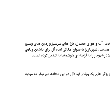
تخت، آب‌ و هوای معتدل، باغ‌ های سرسبز و زمین‌ های وسیع
تند، شهریار را به‌عنوان مکانی ایده‌ آل برای داشتن ویلای
شهریار را به گزینه‌ ای هوشمندانه تبدیل کرده است.
یژگی‌های یک ویلای ایده‌آل در این منطقه می‌ توان به موارد