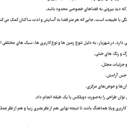
ای که دید بیرونی به فضاهای خصوصی محدود باشد.
هنگی با طبیعت است، جایی که هر متر فضا به آسایش و لذت ساکنان کمک می‌ کند
رد. در شهریار، به دلیل تنوع زمین‌ ها و نوع کاربری‌ ها، سبک‌ های مختلفی از 
 و رنگ‌ های خنثی.
و جزئیات مجلل.
د حس آرامش.
وان‌ها و حوض‌های مرکزی.
ی‌ توان طراحی را به‌صورت دوبلکس یا یک‌ طبقه انجام داد.
ربری ویلا هماهنگ باشد تا نتیجه نهایی هم از نظر بصری زیبا و هم از نظر عمل