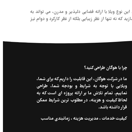
 نوع ویلا با ارائه فضایی دلپذیر و مدرن، می‌ تواند به
د که نه تنها از نظر زیبایی بلکه از نظر کارکرد و دوام نیز
چرا با هوگان طراحی کنید؟
ما در شرکت هوگان، این قابلیت را داریم که برای شما،
ویلایی با توجه به شرایط و بودجه شما، طراحی
نماییم. تمام تلاش ما بر ارائه پروژه ای است که به
لحاظ کیفیت و هزینه، در مطلوب ترین شرایط ممکن
قرار داشته باشد.
کیفیت خدمات ، مدیریت هزینه ، زمانبندی مناسب