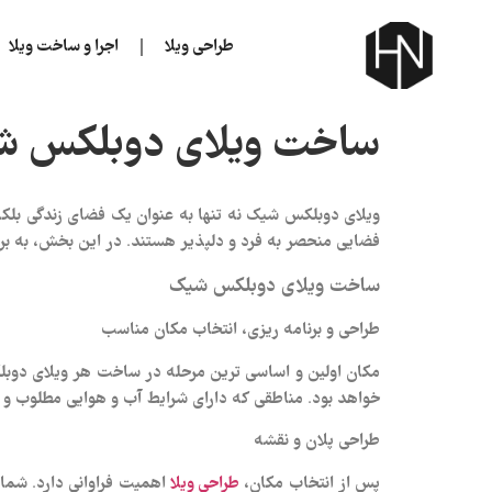
طراحی ویلا
اجرا و ساخت ویلا
ساخت ویلای دوبلکس 
ویلای دوبلکس شیک نه تنها به عنوان یک فضای زندگی بلکه 
فضایی منحصر به‌ فرد و دلپذیر هستند. در این بخش، به
ساخت ویلای دوبلکس شیک
طراحی و برنامه‌ ریزی، انتخاب مکان مناسب
مکان اولین و اساسی‌ ترین مرحله در ساخت هر ویلای دوبل
خواهد بود. مناطقی که دارای شرایط آب‌ و هوایی مطلوب و ز
طراحی پلان و نقشه
پس از انتخاب مکان،
اهمیت فراوانی دارد. شما م
طراحی ویلا