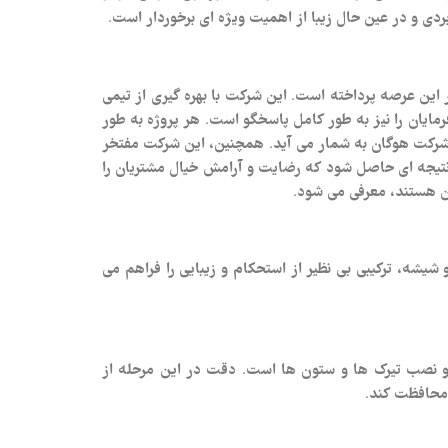
دی و در عین حال زیبا از اهمیت ویژه‌ ای برخوردار است.
ین عرصه پرداخته است. این شرکت با بهره‌ گیری از تیمی
مایان را نیز به‌ طور کامل پاسخگو است. هر پروژه به‌ طور
ر شرکت هوگان به شمار می‌ آید. همچنین، این شرکت مفتخر
نتیجه‌ ای حاصل شود که رضایت و آرامش خیال مشتریان را
ن هستند، معرفی می‌ شود.
شیشه، ترکیبی بی‌ نظیر از استحکام و زیبایی را فراهم می‌
 نصب تیرک‌ ها و ستون‌ ها است. دقت در این مرحله از
ا محافظت کند.