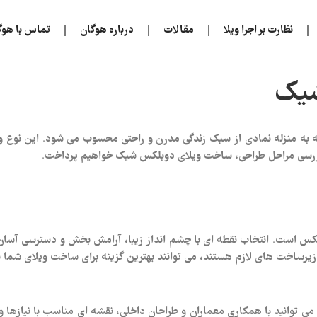
نظارت بر اجرا ویلا
مقالات
درباره هوگان
تماس با هوگ
شیک
به منزله نمادی از سبک زندگی مدرن و راحتی محسوب می‌ شود. این نوع ویلا
 بررسی مراحل طراحی، ساخت ویلای دوبلکس شیک خواهیم پرداخت.
کس است. انتخاب نقطه‌ ای با چشم‌ انداز زیبا، آرامش‌ بخش و دسترسی آسان
یرساخت‌ های لازم هستند، می‌ توانند بهترین گزینه برای ساخت ویلای شما ب
ی‌ توانید با همکاری معماران و طراحان داخلی، نقشه‌ ای مناسب با نیازها و 