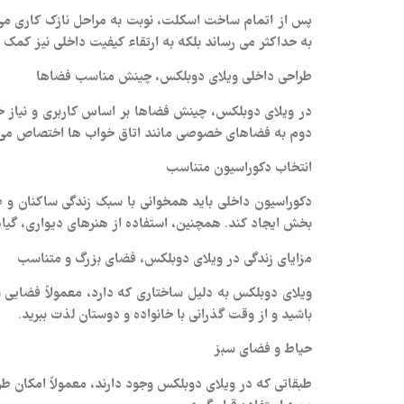
پس از اتمام ساخت اسکلت، نوبت به مراحل نازک‌ کاری می‌ ر
به حداکثر می‌ رساند بلکه به ارتقاء کیفیت داخلی نیز کمک م
طراحی داخلی ویلای دوبلکس، چینش مناسب فضاها
در ویلای دوبلکس، چینش فضاها بر اساس کاربری و نیاز خا
دوم به فضاهای خصوصی مانند اتاق خواب‌ ها اختصاص می‌ یا
انتخاب دکوراسیون متناسب
دکوراسیون داخلی باید همخوانی با سبک زندگی ساکنان و طر
بخش ایجاد کند. همچنین، استفاده از هنرهای دیواری، گیاها
مزایای زندگی در ویلای دوبلکس، فضای بزرگ و متناسب
ویلای دوبلکس به دلیل ساختاری که دارد، معمولاً فضایی بز
باشید و از وقت‌ گذرانی با خانواده و دوستان لذت ببرید.
حیاط و فضای سبز
طبقاتی که در ویلای دوبلکس وجود دارند، معمولاً امکان طرا