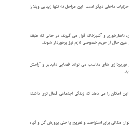
ئیات داخلی دیگر است. این مراحل نه تنها زیبایی ویلا را
اهارخوری و آشپزخانه قرار می‌ گیرند، در حالی که طبقه
عین حال از حریم خصوصی لازم نیز برخوردار شوند.
نورپردازی‌ های مناسب می‌ تواند فضایی دلپذیر و آرامش‌
د.
این امکان را می‌ دهد که زندگی اجتماعی فعال‌ تری داشته
نوان مکانی برای استراحت و تفریح یا حتی پرورش گل و گیاه