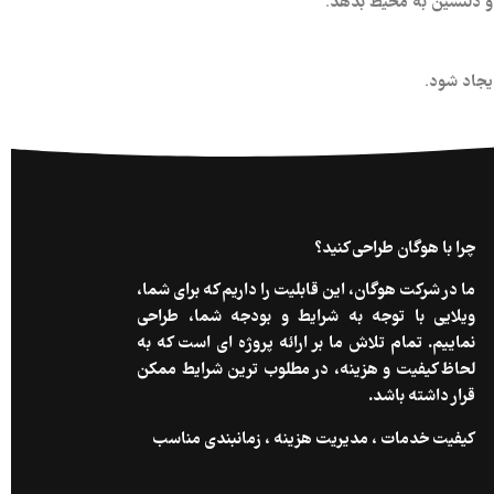
 و دلنشین به محیط بدهد.
یجاد شود.
چرا با هوگان طراحی کنید؟
ما در شرکت هوگان، این قابلیت را داریم که برای شما،
ویلایی با توجه به شرایط و بودجه شما، طراحی
نماییم. تمام تلاش ما بر ارائه پروژه ای است که به
لحاظ کیفیت و هزینه، در مطلوب ترین شرایط ممکن
قرار داشته باشد.
کیفیت خدمات ، مدیریت هزینه ، زمانبندی مناسب