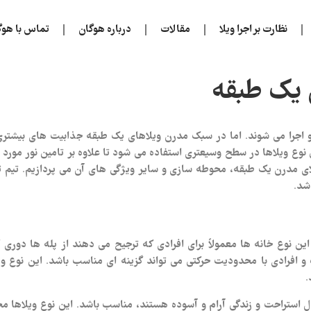
نظارت بر اجرا ویلا
مقالات
درباره هوگان
تماس با هوگ
 یک طبقه
جرا می شوند. اما در سبک مدرن ویلاهای یک طبقه جذابیت های بیشتری د
نوع ویلاها در سطح وسیعتری استفاده می شود تا علاوه بر تامین نور مورد 
ویلای مدرن یک طبقه، محوطه سازی و سایر ویژگی های آن می پردازیم. تیم
شد.
ن نوع خانه‌ ها معمولاً برای افرادی که ترجیح می‌ دهند از پله‌ ها دور
افرادی با محدودیت حرکتی می‌ تواند گزینه‌ ای مناسب باشد. این نوع ویلا
.
ال استراحت و زندگی آرام و آسوده هستند، مناسب باشد. این نوع ویلاها م