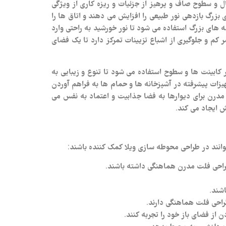
 و سطوح صاف و پرهیز از جزئیات و ریزه کاری از ویژگی‌
بزرگ بازدهی نور طبیعی را افزایش می‌ دهند و اتاق‌ ها را
‌ های بزرگ استفاده می‌ شود تا نور خورشید به راحتی وارد
کم و جلوگیری از اشباع تزیینات تمرکز دارد تا یک فضای
ابینت‌ ها و سطوح استفاده می‌ شود تا تنوع و زیبایی به
زات پیشرفته در آشپزخانه‌ ها و حمام‌ ها به فراهم آوردن
ی مدرن برای دیوارها به فضا جذابیت و اعتماد به نفس می‌
 ایجاد می‌ کند.
انند در طراحی محوطه سازی ویلا کمک کننده باشند:
طراحی فلت مدرن هماهنگی داشته باشند.
اشند.
راحی فلت هماهنگی دارند.
ن از فضای باز خود را تجربه کنند.