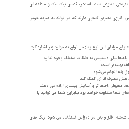
تفریحی متنوعی مانند استخر، فضای پیک نیک و منطقه‌ ای
ن، انرژی مصرفی کمتری دارند که می‌ تواند به صرفه‌ جویی
 مزایای این نوع ویلا می‌ توان به موارد زیر اشاره کرد:
ه پله‌ها برای دسترسی به طبقات مختلف وجود ندارد.
ف بهینه‌تر است.
ول پله انجام می‌شود.
 و کاهش مصرف انرژی کمک کند.
ت، محیطی راحت‌ تر و آسایش بیشتری ارائه می‌ دهند.
های شما متفاوت خواهد بود بنابراین شما می توانید با
یشه، فلز و بتن در دیزاین استفاده می‌ شود. رنگ‌ های