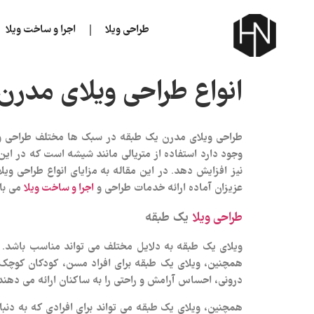
طراحی ویلا
اجرا و ساخت ویلا
انواع طراحی ویلای مدرن
طراحی ویلای مدرن یک طبقه در سبک ها مختلف طراحی و ا
وجود دارد استفاده از متریالی مانند شیشه است که در این 
نیز افزایش دهد. در این مقاله به مزایای انواع طراحی 
عزیزان آماده ارائه خدمات طراحی و
می با
اجرا و ساخت ویلا
طراحی ویلا
یک طبقه
ویلای یک طبقه به دلایل مختلف می‌ تواند مناسب باشد. ای
همچنین، ویلای یک طبقه برای افراد مسن، کودکان کوچک و 
درونی، احساس آرامش و راحتی را به ساکنان ارائه می‌ دهند
همچنین، ویلای یک طبقه می‌ تواند برای افرادی که به دنب